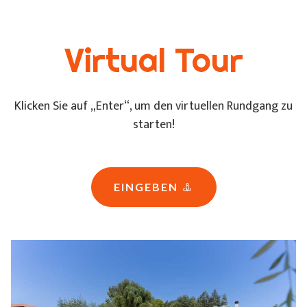
Virtual Tour
Klicken Sie auf „Enter“, um den virtuellen Rundgang zu
starten!
EINGEBEN