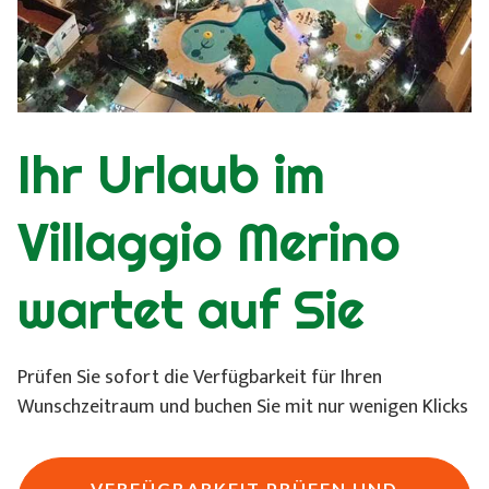
Ihr Urlaub im
Villaggio Merino
wartet auf Sie
Prüfen Sie sofort die Verfügbarkeit für Ihren
Wunschzeitraum und buchen Sie mit nur wenigen Klicks
VERFÜGBARKEIT PRÜFEN UND