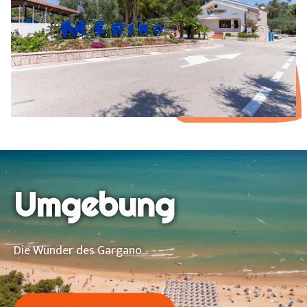
Umgebung
Die Wunder des Gargano...