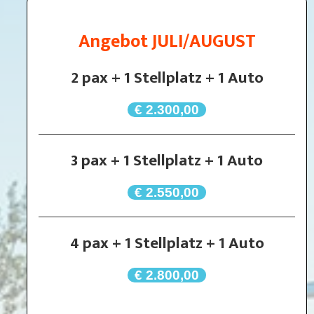
Angebot JULI/AUGUST
2 pax + 1 Stellplatz + 1 Auto
€ 2.300,00
3 pax + 1 Stellplatz + 1 Auto
€ 2.550,00
4 pax + 1 Stellplatz + 1 Auto
€ 2.800,00