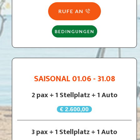
RUFE AN
BEDINGUNGEN
SAISONAL 01.06 - 31.08
2 pax + 1 Stellplatz + 1 Auto
€ 2.600,00
3 pax + 1 Stellplatz + 1 Auto