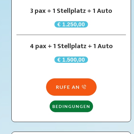
3 pax + 1 Stellplatz + 1 Auto
€ 1.250,00
4 pax + 1 Stellplatz + 1 Auto
€ 1.500,00
RUFE AN
BEDINGUNGEN