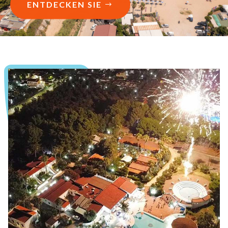
ENTDECKEN SIE