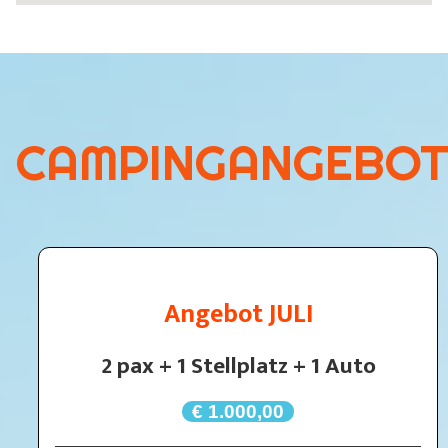
CAMPINGANGEBOT
Angebot JULI
2 pax + 1 Stellplatz + 1 Auto
€ 1.000,00